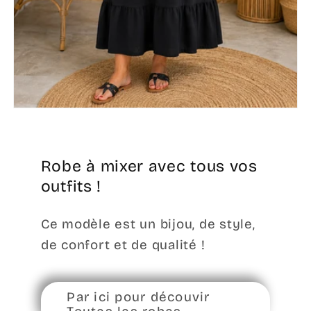
Robe à mixer avec tous vos
outfits !
Ce modèle est un bijou, de style,
de confort et de qualité !
Par ici pour découvir