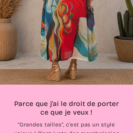
Parce que j'ai le droit de porter
ce que je veux !
"Grandes tailles", c'est pas un style