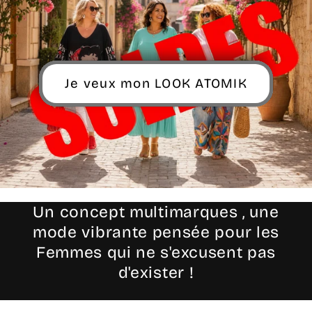
Je veux mon LOOK ATOMIK
Un concept multimarques , une
mode vibrante pensée pour les
Femmes qui ne s'excusent pas
d'exister !