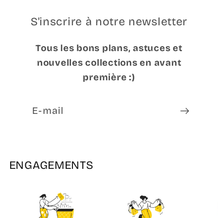
S'inscrire à notre newsletter
Tous les bons plans, astuces et
nouvelles collections en avant
première :)
E-mail
ENGAGEMENTS