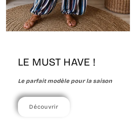
LE MUST HAVE !
Le parfait modèle pour la saison
Découvrir