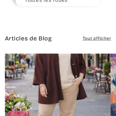
Toutes les robes
Articles de Blog
Tout afficher