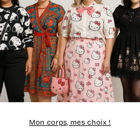
Mon corps, mes choix !