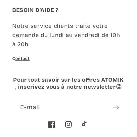
BESOIN D'AIDE ?
Notre service clients traite votre
demande du lundi au vendredi de 10h
à 20h.
C
ontact
Pour tout savoir sur les offres ATOMIK
, inscrivez vous à notre newsletter😜
E-mail
Facebook
Instagram
TikTok